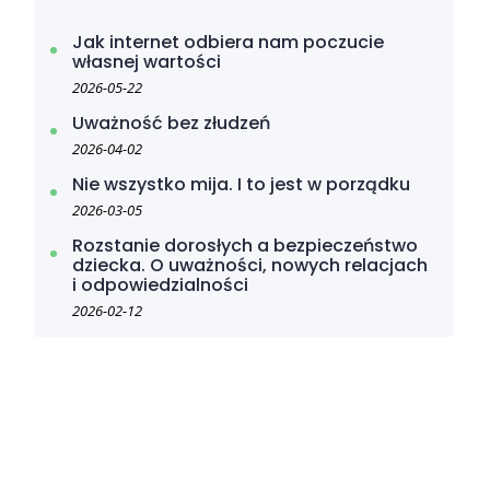
Jak internet odbiera nam poczucie
własnej wartości
2026-05-22
Uważność bez złudzeń
2026-04-02
Nie wszystko mija. I to jest w porządku
2026-03-05
Rozstanie dorosłych a bezpieczeństwo
dziecka. O uważności, nowych relacjach
i odpowiedzialności
2026-02-12