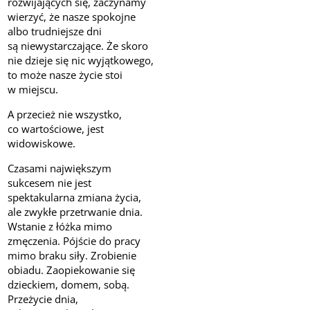
rozwijających się, zaczynamy
wierzyć, że nasze spokojne
albo trudniejsze dni
są niewystarczające. Że skoro
nie dzieje się nic wyjątkowego,
to może nasze życie stoi
w miejscu.
A przecież nie wszystko,
co wartościowe, jest
widowiskowe.
Czasami największym
sukcesem nie jest
spektakularna zmiana życia,
ale zwykłe przetrwanie dnia.
Wstanie z łóżka mimo
zmęczenia. Pójście do pracy
mimo braku siły. Zrobienie
obiadu. Zaopiekowanie się
dzieckiem, domem, sobą.
Przeżycie dnia,