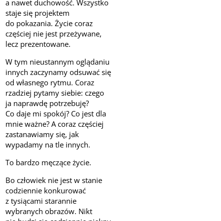
a nawet duchowość. Wszystko
staje się projektem
do pokazania. Życie coraz
częściej nie jest przeżywane,
lecz prezentowane.
W tym nieustannym oglądaniu
innych zaczynamy odsuwać się
od własnego rytmu. Coraz
rzadziej pytamy siebie: czego
ja naprawdę potrzebuję?
Co daje mi spokój? Co jest dla
mnie ważne? A coraz częściej
zastanawiamy się, jak
wypadamy na tle innych.
To bardzo męczące życie.
Bo człowiek nie jest w stanie
codziennie konkurować
z tysiącami starannie
wybranych obrazów. Nikt