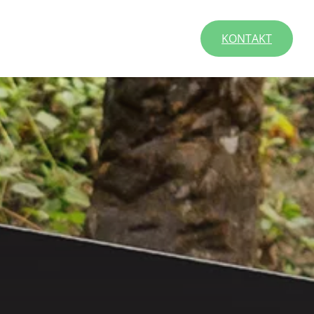
KONTAKT