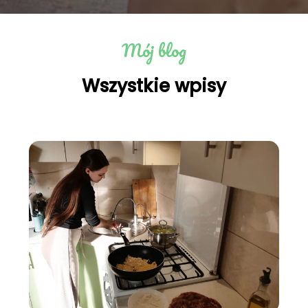
Mój blog
Wszystkie wpisy